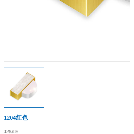
1204红色
工作原理：