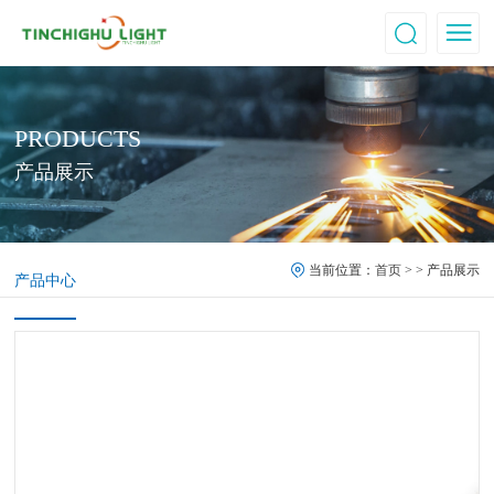
PRODUCTS
产品展示
当前位置：
首页
> > 产品展示
产品中心