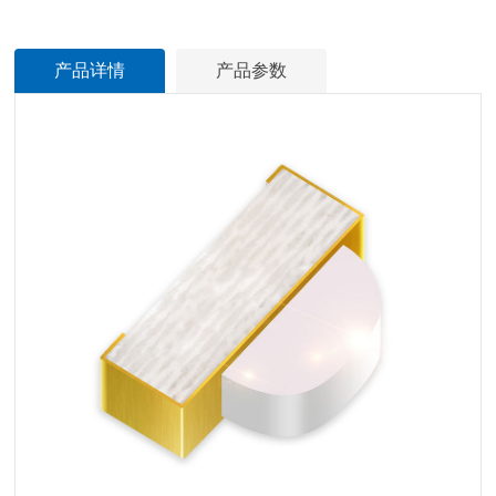
产品详情
产品参数