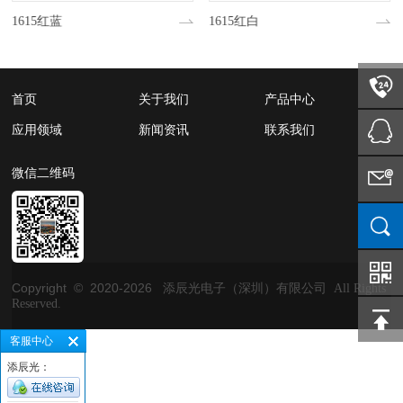
1615红蓝
1615红白
首页
关于我们
产品中心
应用领域
新闻资讯
联系我们
微信二维码
Copyright © 2020-
2026
添辰光电子（深圳）有限公司 All Rights
Reserved.
客服中心
添辰光：