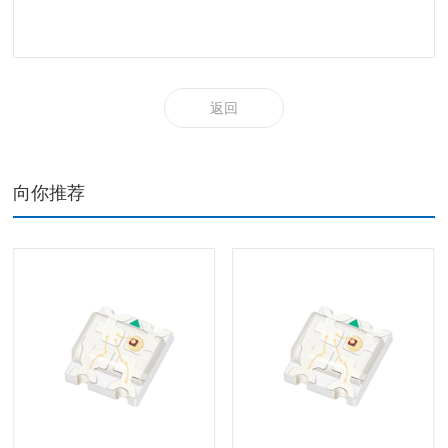
返回
向你推荐